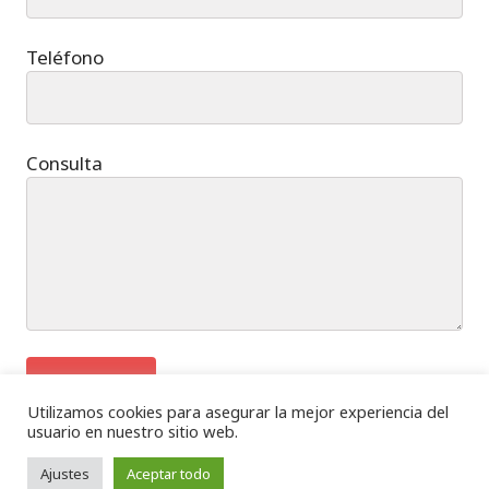
Teléfono
Consulta
Utilizamos cookies para asegurar la mejor experiencia del
usuario en nuestro sitio web.
Ajustes
Aceptar todo
AVISO LEGAL